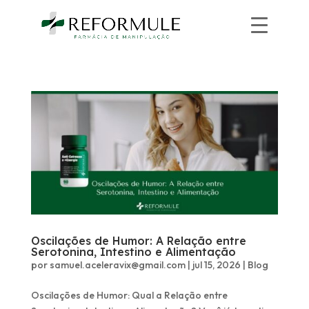
Oscilações de Humor: A Relação entre
Serotonina, Intestino e Alimentação
por
samuel.aceleravix@gmail.com
|
jul 15, 2026
|
Blog
Oscilações de Humor: Qual a Relação entre