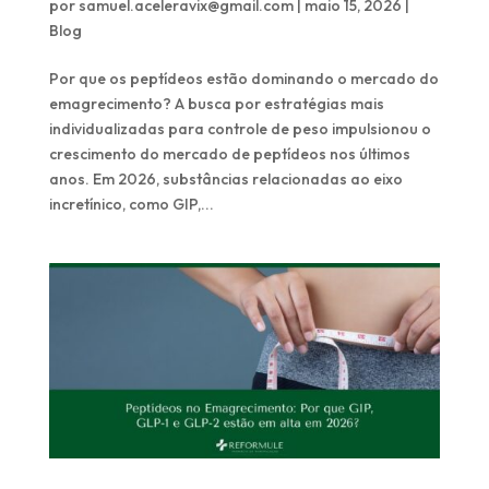
por
samuel.aceleravix@gmail.com
|
maio 15, 2026
|
Blog
Por que os peptídeos estão dominando o mercado do
emagrecimento? A busca por estratégias mais
individualizadas para controle de peso impulsionou o
crescimento do mercado de peptídeos nos últimos
anos. Em 2026, substâncias relacionadas ao eixo
incretínico, como GIP,...