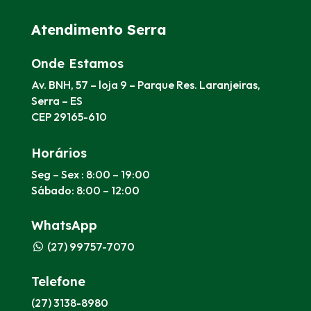
Atendimento Serra
Onde Estamos
Av. BNH, 57 – loja 9 – Parque Res. Laranjeiras,
Serra – ES
CEP 29165-610
Horários
Seg – Sex : 8:00 – 19:00
Sábado: 8:00 – 12:00
WhatsApp
(27) 99757-7070
Telefone
(27) 3138-8980​