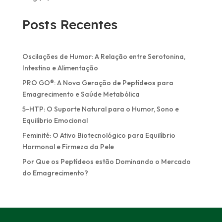
Posts Recentes
Oscilações de Humor: A Relação entre Serotonina,
Intestino e Alimentação
PRO GO®: A Nova Geração de Peptídeos para
Emagrecimento e Saúde Metabólica
5-HTP: O Suporte Natural para o Humor, Sono e
Equilíbrio Emocional
Feminité: O Ativo Biotecnológico para Equilíbrio
Hormonal e Firmeza da Pele
Por Que os Peptídeos estão Dominando o Mercado
do Emagrecimento?