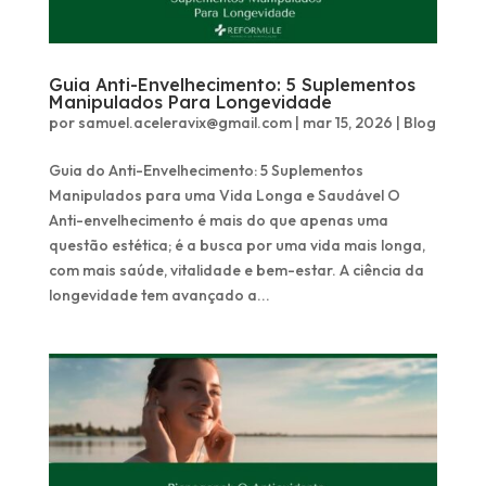
Guia Anti-Envelhecimento: 5 Suplementos
Manipulados Para Longevidade
por
samuel.aceleravix@gmail.com
|
mar 15, 2026
|
Blog
Guia do Anti-Envelhecimento: 5 Suplementos
Manipulados para uma Vida Longa e Saudável O
Anti-envelhecimento é mais do que apenas uma
questão estética; é a busca por uma vida mais longa,
com mais saúde, vitalidade e bem-estar. A ciência da
longevidade tem avançado a...