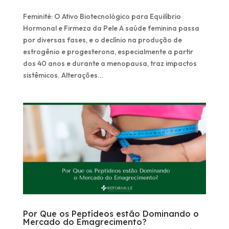
Feminité: O Ativo Biotecnológico para Equilíbrio
Hormonal e Firmeza da Pele A saúde feminina passa
por diversas fases, e o declínio na produção de
estrogênio e progesterona, especialmente a partir
dos 40 anos e durante a menopausa, traz impactos
sistêmicos. Alterações...
Por Que os Peptídeos estão Dominando o
Mercado do Emagrecimento?