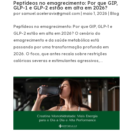
Peptídeos no emagrecimento: Por que GIP,
GLP-1 e GLP-2 estão em alta em 2026?
por
samuel.aceleravix@gmail.com
|
maio 1, 2026
|
Blog
Peptídeos no emagrecimento: Por que GIP, GLP-1 e
GLP-2 estão em alta em 2026? O cenário do
emagrecimento e da saúde metabólica está
passando por uma transformação profunda em
2026. O foco, que antes recaía sobre restrições
calóricas severas e estimulantes agressivos,...