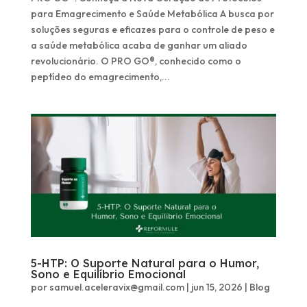
para Emagrecimento e Saúde Metabólica A busca por
soluções seguras e eficazes para o controle de peso e
a saúde metabólica acaba de ganhar um aliado
revolucionário. O PRO GO®, conhecido como o
peptídeo do emagrecimento,...
5-HTP: O Suporte Natural para o Humor,
Sono e Equilíbrio Emocional
por
samuel.aceleravix@gmail.com
|
jun 15, 2026
|
Blog