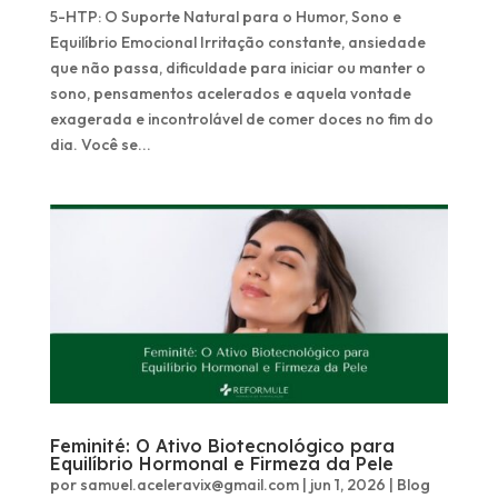
5-HTP: O Suporte Natural para o Humor, Sono e
Equilíbrio Emocional Irritação constante, ansiedade
que não passa, dificuldade para iniciar ou manter o
sono, pensamentos acelerados e aquela vontade
exagerada e incontrolável de comer doces no fim do
dia. Você se...
Feminité: O Ativo Biotecnológico para
Equilíbrio Hormonal e Firmeza da Pele
por
samuel.aceleravix@gmail.com
|
jun 1, 2026
|
Blog