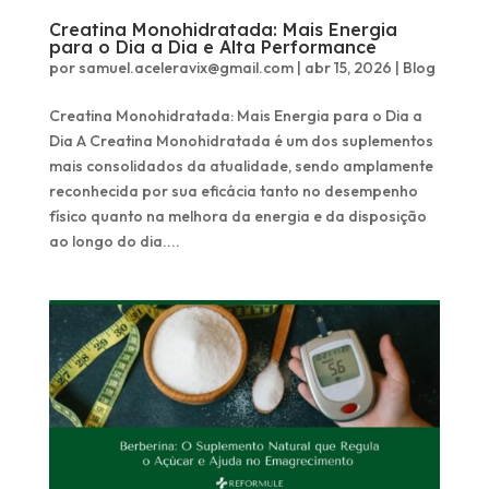
Creatina Monohidratada: Mais Energia
para o Dia a Dia e Alta Performance
por
samuel.aceleravix@gmail.com
|
abr 15, 2026
|
Blog
Creatina Monohidratada: Mais Energia para o Dia a
Dia A Creatina Monohidratada é um dos suplementos
mais consolidados da atualidade, sendo amplamente
reconhecida por sua eficácia tanto no desempenho
físico quanto na melhora da energia e da disposição
ao longo do dia....