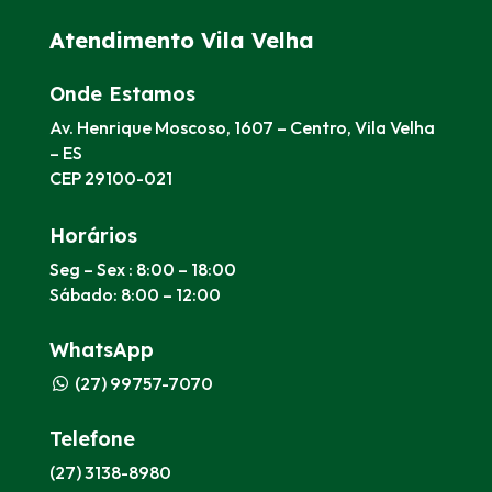
Atendimento Vila Velha
Onde Estamos
Av. Henrique Moscoso, 1607 – Centro, Vila Velha
– ES
CEP 29100-021
Horários
Seg – Sex : 8:00 – 18:00
Sábado: 8:00 – 12:00
WhatsApp
(27) 99757-7070
Telefone
(27) 3138-8980​