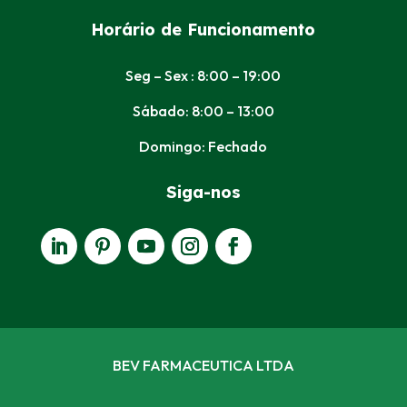
Horário de Funcionamento
Seg – Sex : 8:00 – 19:00
Sábado: 8:00 – 13:00
Domingo: Fechado
Siga-nos
BEV FARMACEUTICA LTDA