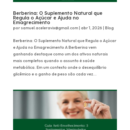
Berberina: O Suplemento Natural que
Regula o Açúcar e Ajuda no
Emagrecimento
por
samuel.aceleravix@gmail.com
|
abr 1, 2026
|
Blog
Berberina: O Suplemento Natural que Regula o Açúcar
e Ajuda no Emagrecimento A Berberina vem
ganhando destaque como um dos ativos naturais
mais completos quando o assunto é saúde
metabólica. Em um contexto onde o desequilíbrio
glicêmico e o ganho de peso são cada vez...