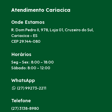
Atendimento Cariacica
Onde Estamos
R. Dom Pedro II, 978, Loja 01, Cruzeiro do Sul,
Cariacica – ES
CEP 29.144-080
Horários
Seg – Sex : 8:00 – 18:00
Sábado: 8:00 – 12:00
WhatsApp
(27) 99273-2211
Telefone
(27) 3138-8980​