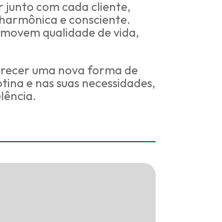
 junto com cada cliente,
 harmônica e consciente.
omovem qualidade de vida,
ferecer uma nova forma de
tina e nas suas necessidades,
lência.