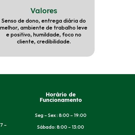
Valores
Senso de dono, entrega diária do
melhor, ambiente de trabalho leve
e positivo, humildade, foco no
cliente, credibilidade.
Horário de
Funcionamento
Seg – Sex : 8:00 – 19:00
7 –
Sábado: 8:00 – 13:00