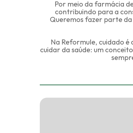
Por meio da farmácia de
contribuindo para a con
Queremos fazer parte da 
Na Reformule, cuidado é 
cuidar da saúde: um conceito
sempre